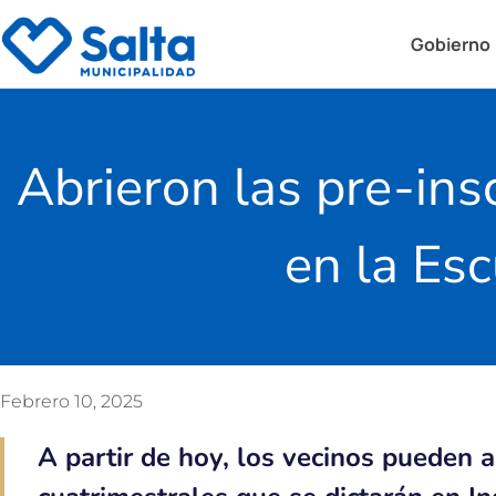
Gobierno
Abrieron las pre-insc
en la Es
Febrero 10, 2025
A partir de hoy, los vecinos pueden 