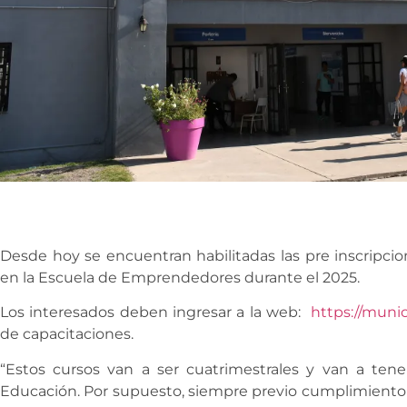
Desde hoy se encuentran habilitadas las pre inscripcio
en la Escuela de Emprendedores durante el 2025.
Los interesados deben ingresar a la web:
https://munic
de capacitaciones.
“Estos cursos van a ser cuatrimestrales y van a tener 
Educación. Por supuesto, siempre previo cumplimiento d