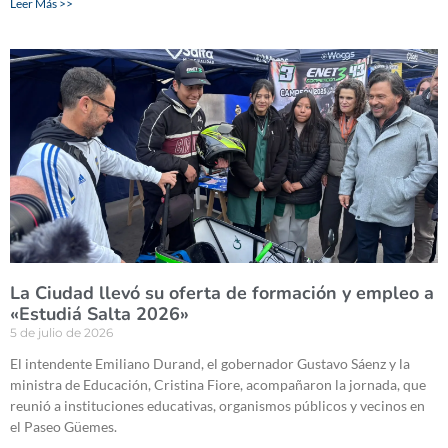
Leer Más >>
La Ciudad llevó su oferta de formación y empleo a
«Estudiá Salta 2026»
5 de julio de 2026
El intendente Emiliano Durand, el gobernador Gustavo Sáenz y la
ministra de Educación, Cristina Fiore, acompañaron la jornada, que
reunió a instituciones educativas, organismos públicos y vecinos en
el Paseo Güemes.