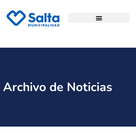
Archivo de Noticias