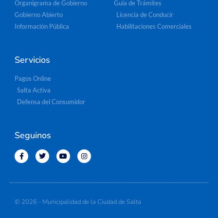
Organigrama de Gobierno
Guía de Trámites
Gobierno Abierto
Licencia de Conducir
Información Pública
Habilitaciones Comerciales
Servicios
Pagos Online
Salta Activa
Defensa del Consumidor
Seguinos
© 2026 - Municipalidad de la Ciudad de Salta