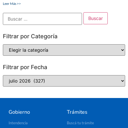
Leer Más >>
Filtrar por Categoría
Filtrar por Fecha
Gobierno
Trámites
Intendencia
Buscá tu trámite