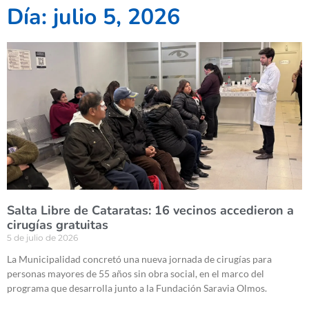
Día: julio 5, 2026
Salta Libre de Cataratas: 16 vecinos accedieron a
cirugías gratuitas
5 de julio de 2026
La Municipalidad concretó una nueva jornada de cirugías para
personas mayores de 55 años sin obra social, en el marco del
programa que desarrolla junto a la Fundación Saravia Olmos.