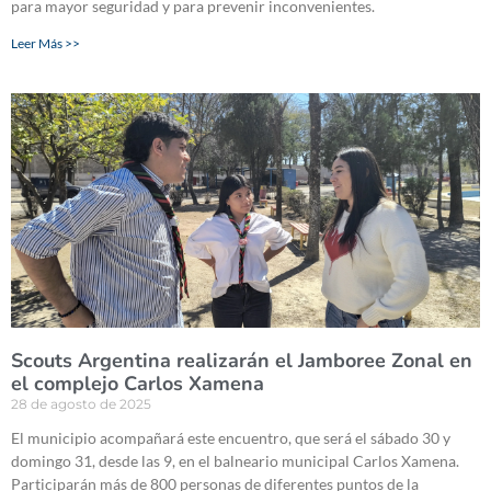
para mayor seguridad y para prevenir inconvenientes.
Leer Más >>
Scouts Argentina realizarán el Jamboree Zonal en
el complejo Carlos Xamena
28 de agosto de 2025
El municipio acompañará este encuentro, que será el sábado 30 y
domingo 31, desde las 9, en el balneario municipal Carlos Xamena.
Participarán más de 800 personas de diferentes puntos de la