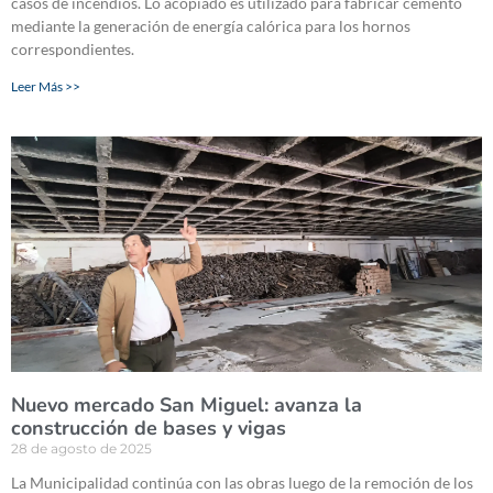
casos de incendios. Lo acopiado es utilizado para fabricar cemento
mediante la generación de energía calórica para los hornos
correspondientes.
Leer Más >>
Nuevo mercado San Miguel: avanza la
construcción de bases y vigas
28 de agosto de 2025
La Municipalidad continúa con las obras luego de la remoción de los