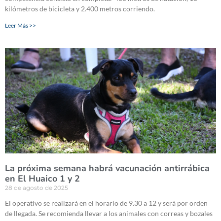
kilómetros de bicicleta y 2.400 metros corriendo.
Leer Más >>
La próxima semana habrá vacunación antirrábica
en El Huaico 1 y 2
28 de agosto de 2025
El operativo se realizará en el horario de 9.30 a 12 y será por orden
de llegada. Se recomienda llevar a los animales con correas y bozales