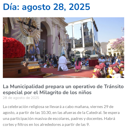
Día: agosto 28, 2025
La Municipalidad prepara un operativo de Tránsito
especial por el Milagrito de los niños
28 de agosto de 2025
La celebración religiosa se llevará a cabo mañana, viernes 29 de
agosto, a partir de las 10.30, en las afueras de la Catedral. Se espera
una participación masiva de escolares, padres y docentes. Habrá
cortes y filtros en los alrededores a partir de las 9.