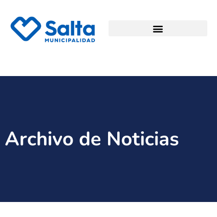
Archivo de Noticias