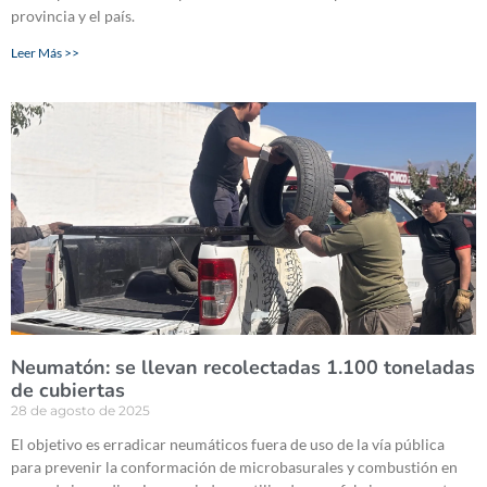
provincia y el país.
Leer Más >>
Neumatón: se llevan recolectadas 1.100 toneladas
de cubiertas
28 de agosto de 2025
El objetivo es erradicar neumáticos fuera de uso de la vía pública
para prevenir la conformación de microbasurales y combustión en