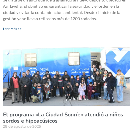
Av. Tavella. El objetivo es garantizar la seguridad y el orden en la
ciudad y evitar la contaminación ambiental. Desde el inicio de la
gestión ya se llevan retirados más de 1200 rodados.
Leer Más >>
El programa «La Ciudad Sonríe» atendió a niños
sordos e hipoacúsicos
28 de agosto de 2025