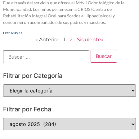
Fue a través del servicio que ofrece el Móvil Odontológico de la
Municipalidad. Los niños pertenecen a CRIOS (Centro de
Rehabilitación Integral Oral para Sordos e Hipoacúsicos) y
concurrieron acompañados de sus padres y maestros.
Leer Más >>
« Anterior
1
2
Siguiente»
Filtrar por Categoría
Filtrar por Fecha