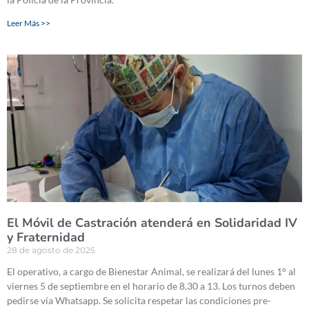
Leer Más >>
El Móvil de Castración atenderá en Solidaridad IV
y Fraternidad
28 de agosto de 2025
El operativo, a cargo de Bienestar Animal, se realizará del lunes 1° al
viernes 5 de septiembre en el horario de 8.30 a 13. Los turnos deben
pedirse vía Whatsapp. Se solicita respetar las condiciones pre-