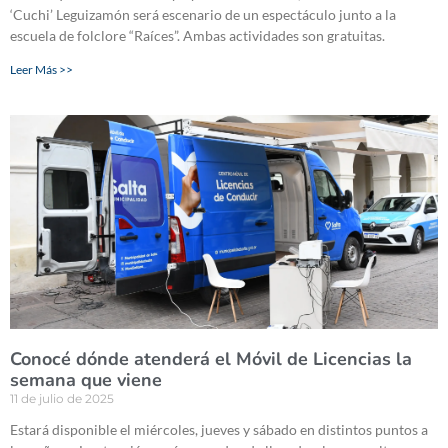
‘Cuchi’ Leguizamón será escenario de un espectáculo junto a la
escuela de folclore “Raíces”. Ambas actividades son gratuitas.
Leer Más >>
Conocé dónde atenderá el Móvil de Licencias la
semana que viene
11 de julio de 2025
Estará disponible el miércoles, jueves y sábado en distintos puntos a