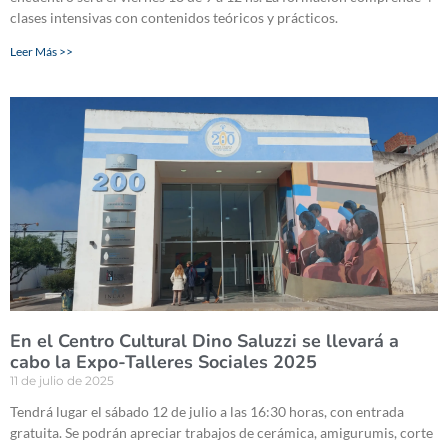
clases intensivas con contenidos teóricos y prácticos.
Leer Más >>
En el Centro Cultural Dino Saluzzi se llevará a
cabo la Expo-Talleres Sociales 2025
11 de julio de 2025
Tendrá lugar el sábado 12 de julio a las 16:30 horas, con entrada
gratuita. Se podrán apreciar trabajos de cerámica, amigurumis, corte