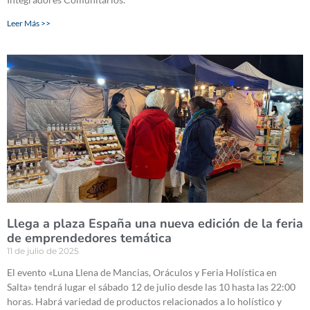
Leer Más >>
Llega a plaza España una nueva edición de la feria
de emprendedores temática
11 de julio de 2025
El evento «Luna Llena de Mancias, Oráculos y Feria Holística en
Salta» tendrá lugar el sábado 12 de julio desde las 10 hasta las 22:00
horas. Habrá variedad de productos relacionados a lo holístico y