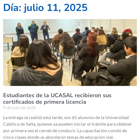
Día: julio 11, 2025
Estudiantes de la UCASAL recibieron sus
certificados de primera licencia
11 de julio de 2025
La entrega se realizó esta tarde, son 65 alumnos de la Universidad
Católica de Salta, quienes ya pueden iniciar el trámite para obtener
por primera vez el carnet de conducir. La capacitación constó de
cinco clases donde se abordaron temas de educación vial.