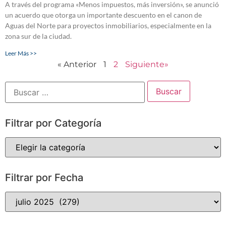
A través del programa «Menos impuestos, más inversión», se anunció
un acuerdo que otorga un importante descuento en el canon de
Aguas del Norte para proyectos inmobiliarios, especialmente en la
zona sur de la ciudad.
Leer Más >>
« Anterior
1
2
Siguiente»
Filtrar por Categoría
Filtrar por Fecha