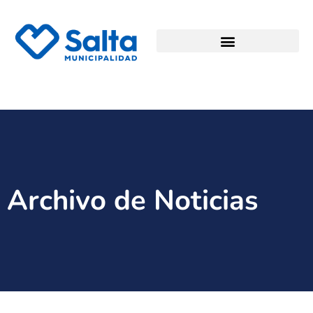
Archivo de Noticias