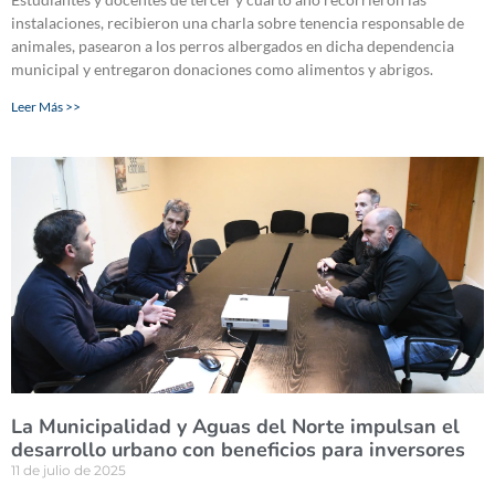
instalaciones, recibieron una charla sobre tenencia responsable de
animales, pasearon a los perros albergados en dicha dependencia
municipal y entregaron donaciones como alimentos y abrigos.
Leer Más >>
La Municipalidad y Aguas del Norte impulsan el
desarrollo urbano con beneficios para inversores
11 de julio de 2025