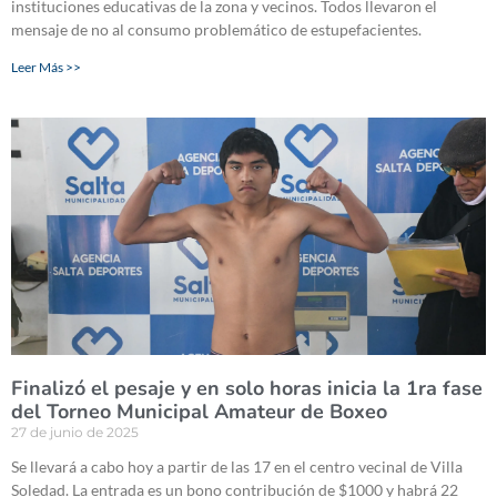
instituciones educativas de la zona y vecinos. Todos llevaron el
mensaje de no al consumo problemático de estupefacientes.
Leer Más >>
Finalizó el pesaje y en solo horas inicia la 1ra fase
del Torneo Municipal Amateur de Boxeo
27 de junio de 2025
Se llevará a cabo hoy a partir de las 17 en el centro vecinal de Villa
Soledad. La entrada es un bono contribución de $1000 y habrá 22