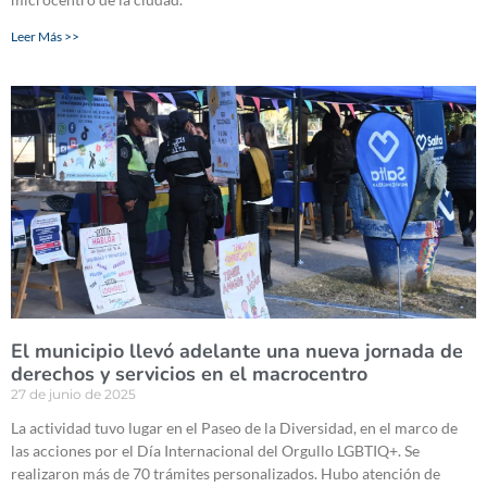
Leer Más >>
El municipio llevó adelante una nueva jornada de
derechos y servicios en el macrocentro
27 de junio de 2025
La actividad tuvo lugar en el Paseo de la Diversidad, en el marco de
las acciones por el Día Internacional del Orgullo LGBTIQ+. Se
realizaron más de 70 trámites personalizados. Hubo atención de