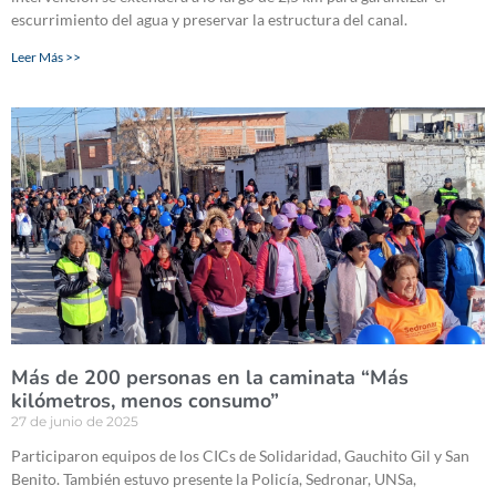
escurrimiento del agua y preservar la estructura del canal.
Leer Más >>
Más de 200 personas en la caminata “Más
kilómetros, menos consumo”
27 de junio de 2025
Participaron equipos de los CICs de Solidaridad, Gauchito Gil y San
Benito. También estuvo presente la Policía, Sedronar, UNSa,