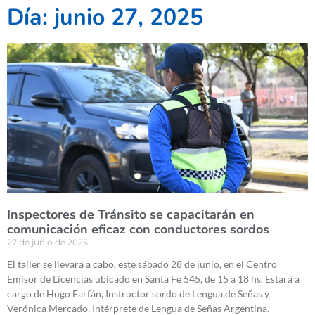
Día: junio 27, 2025
Inspectores de Tránsito se capacitarán en
comunicación eficaz con conductores sordos
27 de junio de 2025
El taller se llevará a cabo, este sábado 28 de junio, en el Centro
Emisor de Licencias ubicado en Santa Fe 545, de 15 a 18 hs. Estará a
cargo de Hugo Farfán, Instructor sordo de Lengua de Señas y
Verónica Mercado, Intérprete de Lengua de Señas Argentina.