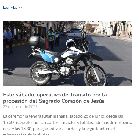
Leer Más >>
Este sábado, operativo de Tránsito por la
procesión del Sagrado Corazón de Jesús
27 de junio de 2025
La ceremonia tendrá lugar mañana, sábado 28 de junio, desde las
15.30 hs. Se efectuarán cortes parciales y totales, además de despejes,
desde las 13.30, para garantizar el orden y la seguridad, en el
microcentro de la ciudad.