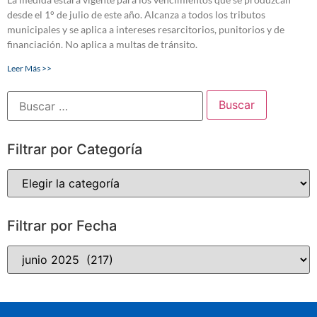
desde el 1° de julio de este año. Alcanza a todos los tributos
municipales y se aplica a intereses resarcitorios, punitorios y de
financiación. No aplica a multas de tránsito.
Leer Más >>
Filtrar por Categoría
Filtrar por Fecha