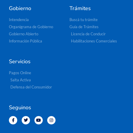
Gobierno
Trámites
Intendencia
Buscá tu trámite
Organigrama de Gobierno
Guía de Trámites
Gobierno Abierto
Licencia de Conducir
Información Pública
Habilitaciones Comerciales
Servicios
Pagos Online
Salta Activa
Defensa del Consumidor
Seguinos