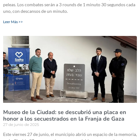
peleas. Los combates serán a 3 rounds de 1 minuto 30 segundos cada
uno, con descansos de un minuto.
Leer Más >>
Museo de la Ciudad: se descubrió una placa en
honor a los secuestrados en la Franja de Gaza
27 de junio de 2025
Este viernes 27 de junio, el municipio abrió un espacio de la memoria,