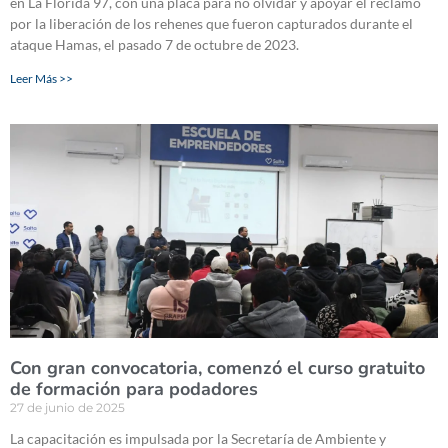
en La Florida 97, con una placa para no olvidar y apoyar el reclamo
por la liberación de los rehenes que fueron capturados durante el
ataque Hamas, el pasado 7 de octubre de 2023.
Leer Más >>
Con gran convocatoria, comenzó el curso gratuito
de formación para podadores
27 de junio de 2025
La capacitación es impulsada por la Secretaría de Ambiente y