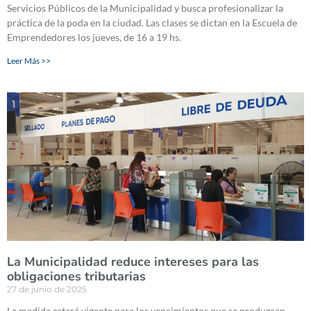
Servicios Públicos de la Municipalidad y busca profesionalizar la
práctica de la poda en la ciudad. Las clases se dictan en la Escuela de
Emprendedores los jueves, de 16 a 19 hs.
Leer Más >>
La Municipalidad reduce intereses para las
obligaciones tributarias
27 de junio de 2025
La medida estará vigente para los vencimientos que se produzcan