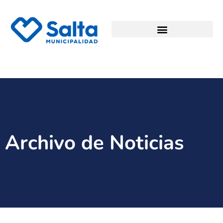
Archivo de Noticias