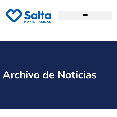
Archivo de Noticias