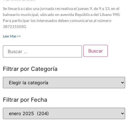
Se llevará a cabo una jornada recreativa el jueves 9, de 9 a 13, en el
balneario municipal, ubicado en avenida República del Líbano 990.
Para participar los interesados deben comunicarse al número
3872155050.
Leer Más >>
Filtrar por Categoría
Filtrar por Fecha