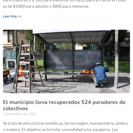
es de $1000 para adultos y $800 para menores,
Leer Más >>
El municipio lleva recuperados 524 paradores de
colectivos
7 de enero de 2025
Se trata de estructuras metálicas, de hormigón, mampostería, piedra
y madera. El objetivo es brindar comodidad a los pasajeros. Los