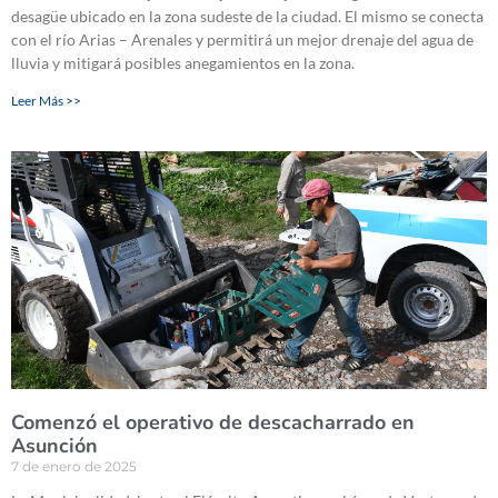
desagüe ubicado en la zona sudeste de la ciudad. El mismo se conecta
con el río Arias – Arenales y permitirá un mejor drenaje del agua de
lluvia y mitigará posibles anegamientos en la zona.
Leer Más >>
Comenzó el operativo de descacharrado en
Asunción
7 de enero de 2025