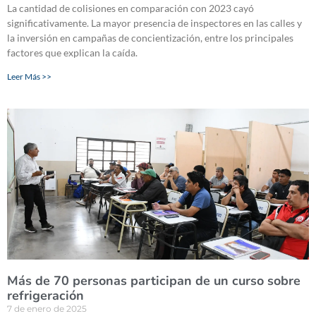
La cantidad de colisiones en comparación con 2023 cayó
significativamente. La mayor presencia de inspectores en las calles y
la inversión en campañas de concientización, entre los principales
factores que explican la caída.
Leer Más >>
Más de 70 personas participan de un curso sobre
refrigeración
7 de enero de 2025