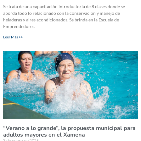
Se trata de una capacitación introductoria de 8 clases donde se
aborda todo lo relacionado con la conservación y manejo de
heladeras y aires acondicionados. Se brinda en la Escuela de
Emprendedores.
Leer Más >>
“Verano a lo grande”, la propuesta municipal para
adultos mayores en el Xamena
7 de enero de 2025