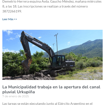
Demetrio Herrera esquina Avda. Gaucho Méndez, mañana miércoles
8, a las 18. Las inscripciones se realizan a través del número
3872266199.
Leer Más >>
La Municipalidad trabaja en la apertura del canal
pluvial Urkupiña
7 de enero de 2025
Las tareas se están ejecutando junto al Ejército Argentino en el