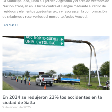
La Municipalidad, junto al Ejército Argentino y el área de Vectores de
Nación, trabajan en la lucha contra el Dengue mediante el retiro de
residuos y elementos que junten agua y favorezcan la conformación
de criaderos y reservorios del mosquito Aedes Aegypti.
Leer Más >>
En 2024 se redujeron 22% los accidentes en la
ciudad de Salta
7 de enero de 2025