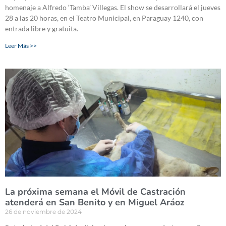
homenaje a Alfredo ‘Tamba’ Villegas. El show se desarrollará el jueves
28 a las 20 horas, en el Teatro Municipal, en Paraguay 1240, con
entrada libre y gratuita.
Leer Más >>
La próxima semana el Móvil de Castración
atenderá en San Benito y en Miguel Aráoz
26 de noviembre de 2024