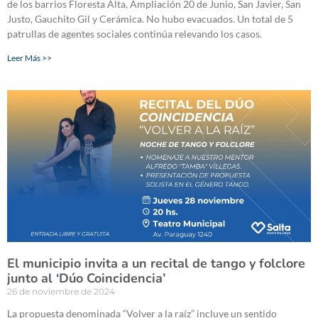
de los barrios Floresta Alta, Ampliación 20 de Junio, San Javier, San
Justo, Gauchito Gil y Cerámica. No hubo evacuados. Un total de 5
patrullas de agentes sociales continúa relevando los casos.
Leer Más >>
El municipio invita a un recital de tango y folclore
junto al ‘Dúo Coincidencia’
26 de noviembre de 2024
La propuesta denominada “Volver a la raíz” incluye un sentido