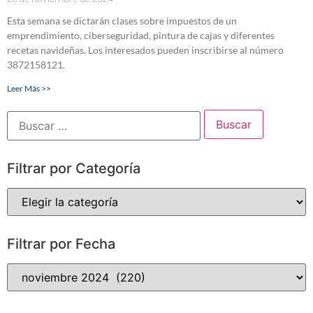
Esta semana se dictarán clases sobre impuestos de un
emprendimiento, ciberseguridad, pintura de cajas y diferentes
recetas navideñas. Los interesados pueden inscribirse al número
3872158121.
Leer Más >>
Filtrar por Categoría
Filtrar por Fecha