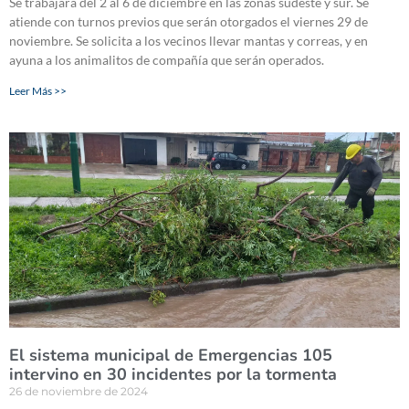
Se trabajará del 2 al 6 de diciembre en las zonas sudeste y sur. Se
atiende con turnos previos que serán otorgados el viernes 29 de
noviembre. Se solicita a los vecinos llevar mantas y correas, y en
ayuna a los animalitos de compañía que serán operados.
Leer Más >>
El sistema municipal de Emergencias 105
intervino en 30 incidentes por la tormenta
26 de noviembre de 2024