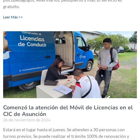
gratuito.
Leer Más >>
Comenzó la atención del Móvil de Licencias en el
CIC de Asunción
26 de noviembre de 2024
Estará en el lugar hasta el jueves. Se atienden a 30 personas con
turnos previos. Se puede realizar el trámite 100% de renovación y