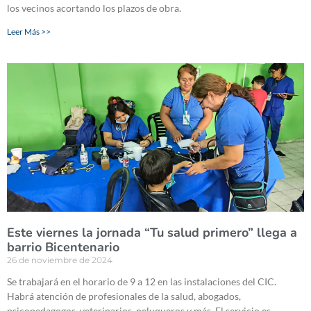
los vecinos acortando los plazos de obra.
Leer Más >>
Este viernes la jornada “Tu salud primero” llega a
barrio Bicentenario
26 de noviembre de 2024
Se trabajará en el horario de 9 a 12 en las instalaciones del CIC.
Habrá atención de profesionales de la salud, abogados,
psicopedagogos, veterinarios, peluqueros y más. El servicio es