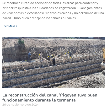
Se reconoce el rápido accionar de todas las áreas para contener y
brindar respuesta a los ciudadanos. Se registraron 13 anegamientos
de viviendas (sin evacuados), 12 árboles caídos y un derrumbe de una
pared. Hubo buen drenaje de los canales pluviales.
Leer Más >>
La reconstrucción del canal Yrigoyen tuvo buen
funcionamiento durante la tormenta
26 de noviembre de 2024