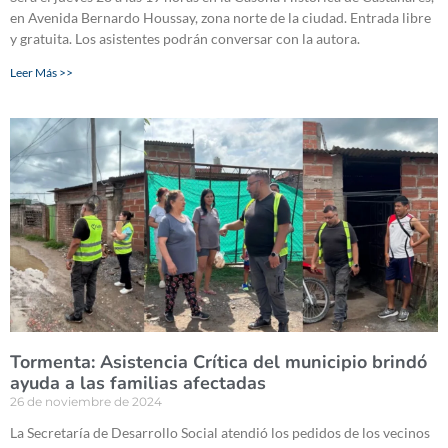
en Avenida Bernardo Houssay, zona norte de la ciudad. Entrada libre
y gratuita. Los asistentes podrán conversar con la autora.
Leer Más >>
Tormenta: Asistencia Crítica del municipio brindó
ayuda a las familias afectadas
26 de noviembre de 2024
La Secretaría de Desarrollo Social atendió los pedidos de los vecinos