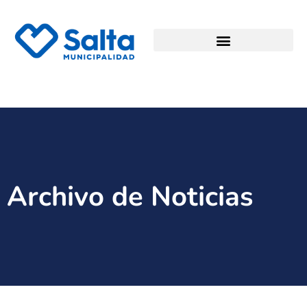
Archivo de Noticias