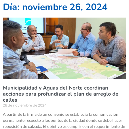
Día: noviembre 26, 2024
Municipalidad y Aguas del Norte coordinan
acciones para profundizar el plan de arreglo de
calles
26 de noviembre de 2024
A partir de la firma de un convenio se estableció la comunicación
permanente respecto a los puntos de la ciudad donde se debe hacer
reposición de calzada. El objetivo es cumplir con el requerimiento de