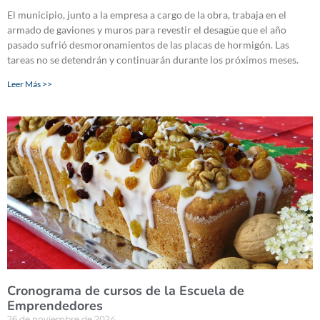
El municipio, junto a la empresa a cargo de la obra, trabaja en el
armado de gaviones y muros para revestir el desagüe que el año
pasado sufrió desmoronamientos de las placas de hormigón. Las
tareas no se detendrán y continuarán durante los próximos meses.
Leer Más >>
Cronograma de cursos de la Escuela de
Emprendedores
26 de noviembre de 2024