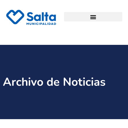
Archivo de Noticias