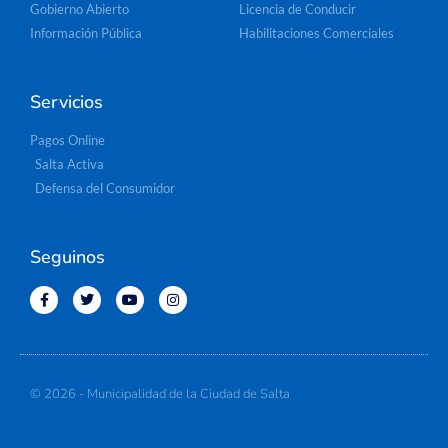
Gobierno Abierto
Licencia de Conducir
Información Pública
Habilitaciones Comerciales
Servicios
Pagos Online
Salta Activa
Defensa del Consumidor
Seguinos
© 2026 - Municipalidad de la Ciudad de Salta