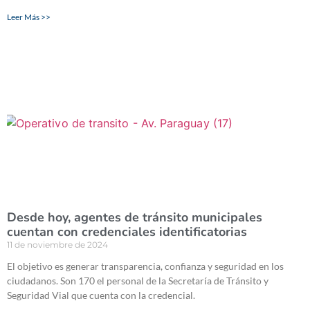
Leer Más >>
Desde hoy, agentes de tránsito municipales
cuentan con credenciales identificatorias
11 de noviembre de 2024
El objetivo es generar transparencia, confianza y seguridad en los
ciudadanos. Son 170 el personal de la Secretaría de Tránsito y
Seguridad Vial que cuenta con la credencial.