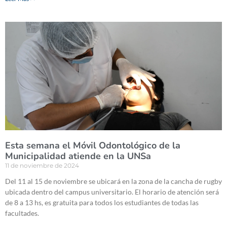
Esta semana el Móvil Odontológico de la
Municipalidad atiende en la UNSa
11 de noviembre de 2024
Del 11 al 15 de noviembre se ubicará en la zona de la cancha de rugby
ubicada dentro del campus universitario. El horario de atención será
de 8 a 13 hs, es gratuita para todos los estudiantes de todas las
facultades.