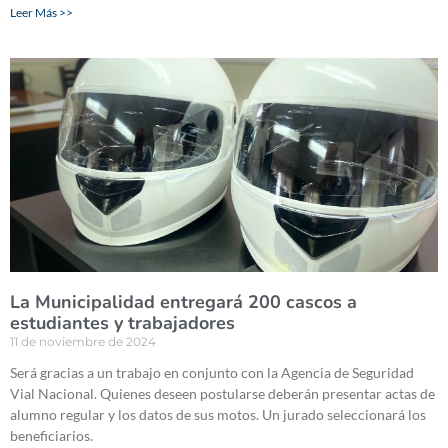
Leer Más >>
La Municipalidad entregará 200 cascos a
estudiantes y trabajadores
11 de noviembre de 2024
Será gracias a un trabajo en conjunto con la Agencia de Seguridad
Vial Nacional. Quienes deseen postularse deberán presentar actas de
alumno regular y los datos de sus motos. Un jurado seleccionará los
beneficiarios.