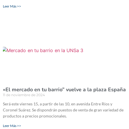
Leer Más >>
«El mercado en tu barrio” vuelve a la plaza España
11 de noviembre de 2024
Será este viernes 15, a partir de las 10, en avenida Entre Ríos y
Coronel Suárez. Se dispondrán puestos de venta de gran variedad de
productos a precios promocionales.
Leer Más >>