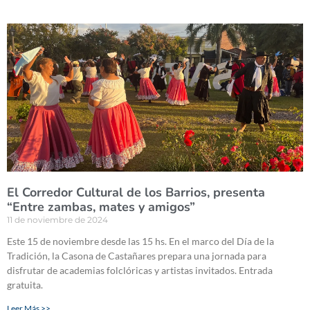
El Corredor Cultural de los Barrios, presenta
“Entre zambas, mates y amigos”
11 de noviembre de 2024
Este 15 de noviembre desde las 15 hs. En el marco del Día de la
Tradición, la Casona de Castañares prepara una jornada para
disfrutar de academias folclóricas y artistas invitados. Entrada
gratuita.
Leer Más >>