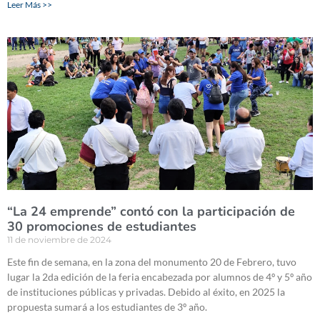
Leer Más >>
“La 24 emprende” contó con la participación de
30 promociones de estudiantes
11 de noviembre de 2024
Este fin de semana, en la zona del monumento 20 de Febrero, tuvo
lugar la 2da edición de la feria encabezada por alumnos de 4º y 5º año
de instituciones públicas y privadas. Debido al éxito, en 2025 la
propuesta sumará a los estudiantes de 3º año.