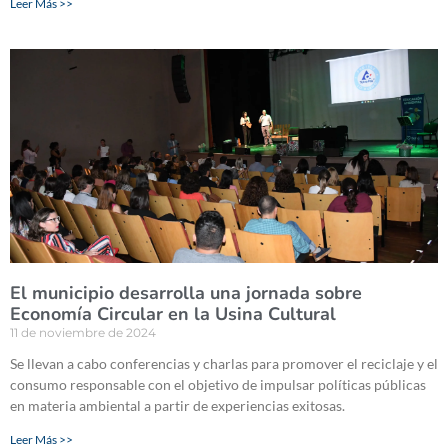
Leer Más >>
El municipio desarrolla una jornada sobre
Economía Circular en la Usina Cultural
11 de noviembre de 2024
Se llevan a cabo conferencias y charlas para promover el reciclaje y el
consumo responsable con el objetivo de impulsar políticas públicas
en materia ambiental a partir de experiencias exitosas.
Leer Más >>