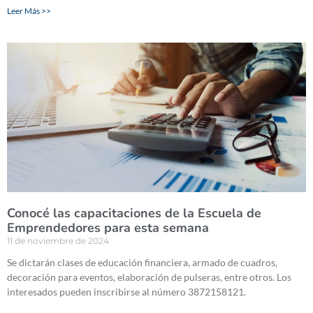
Leer Más >>
Conocé las capacitaciones de la Escuela de
Emprendedores para esta semana
11 de noviembre de 2024
Se dictarán clases de educación financiera, armado de cuadros,
decoración para eventos, elaboración de pulseras, entre otros. Los
interesados pueden inscribirse al número 3872158121.