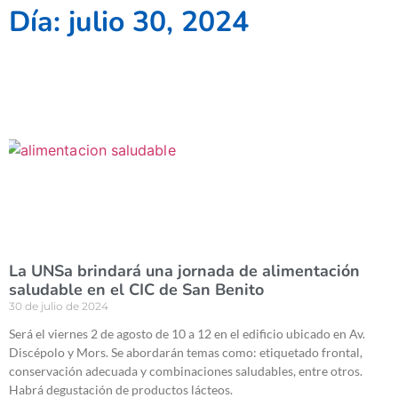
Día: julio 30, 2024
La UNSa brindará una jornada de alimentación
saludable en el CIC de San Benito
30 de julio de 2024
Será el viernes 2 de agosto de 10 a 12 en el edificio ubicado en Av.
Discépolo y Mors. Se abordarán temas como: etiquetado frontal,
conservación adecuada y combinaciones saludables, entre otros.
Habrá degustación de productos lácteos.