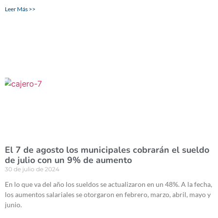
Leer Más >>
El 7 de agosto los municipales cobrarán el sueldo
de julio con un 9% de aumento
30 de julio de 2024
En lo que va del año los sueldos se actualizaron en un 48%. A la fecha,
los aumentos salariales se otorgaron en febrero, marzo, abril, mayo y
junio.