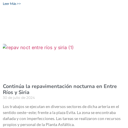
Leer Más >>
Continúa la repavimentación nocturna en Entre
Ríos y Siria
30 de julio de 2024
Los trabajos se ejecutan en diversos sectores de dicha arteria en el
sentido oeste–este; frente a la plaza Evita. La zona se encontraba
dañada y con imperfecciones. Las tareas se realizaron con recursos
propios y personal de la Planta Asfáltica.