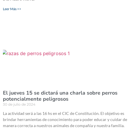
Leer Más >>
El jueves 15 se dictará una charla sobre perros
potencialmente peligrosos
30 de julio de 2024
La actividad será a las 16 hs en el CIC de Constitución. El objetivo es
brindar herramientas de conocimiento para poder educar y cuidar de
manera correcta a nuestros animales de compañía y nuestra familia.