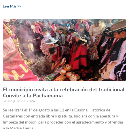
Leer Más >>
El municipio invita a la celebración del tradicional
Convite a la Pachamama
30 de julio de 2024
Se realizará el 1° de agosto a las 11 en la Casona Histórica de
Castañares con entrada libre y gratuita. Iniciará con la apertura y
limpieza del mojón, para proceder con el agradecimiento y ofrendas
a la Madre Tierra.