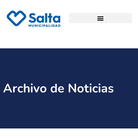
Archivo de Noticias