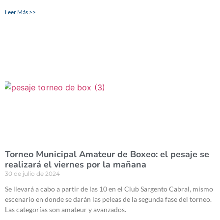
Leer Más >>
Torneo Municipal Amateur de Boxeo: el pesaje se
realizará el viernes por la mañana
30 de julio de 2024
Se llevará a cabo a partir de las 10 en el Club Sargento Cabral, mismo
escenario en donde se darán las peleas de la segunda fase del torneo.
Las categorías son amateur y avanzados.