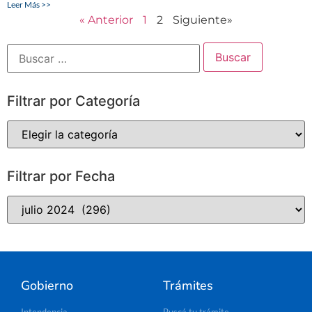
Leer Más >>
« Anterior
1
2
Siguiente»
Filtrar por Categoría
Filtrar por Fecha
Gobierno
Trámites