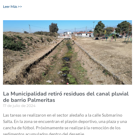
Leer Más >>
La Municipalidad retiró residuos del canal pluvial
de barrio Palmeritas
17 de julio de 2024
Las tareas se realizaron en el sector aledaño a la calle Submarino
Salta. En la zona se encuentran el playón deportivo, una plaza y una
cancha de fútbol. Próximamente se realizará la remoción de los
sedimentos acumulados dentro del desagüe.