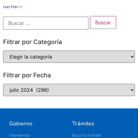
Leer Más >>
Filtrar por Categoría
Filtrar por Fecha
Gobierno
Trámites
Intendencia
Buscá tu trámite