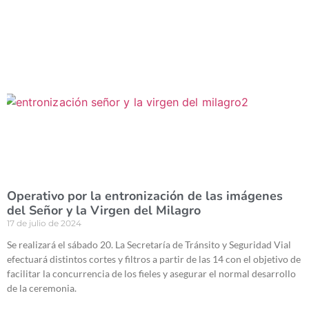
Operativo por la entronización de las imágenes
del Señor y la Virgen del Milagro
17 de julio de 2024
Se realizará el sábado 20. La Secretaría de Tránsito y Seguridad Vial
efectuará distintos cortes y filtros a partir de las 14 con el objetivo de
facilitar la concurrencia de los fieles y asegurar el normal desarrollo
de la ceremonia.