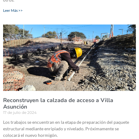
Leer Más >>
Reconstruyen la calzada de acceso a Villa
Asunción
17 de julio de 2024
Los trabajos se encuentran en la etapa de preparación del paquete
estructural mediante enripiado y nivelado. Próximamente se
colocará el nuevo hormigón.