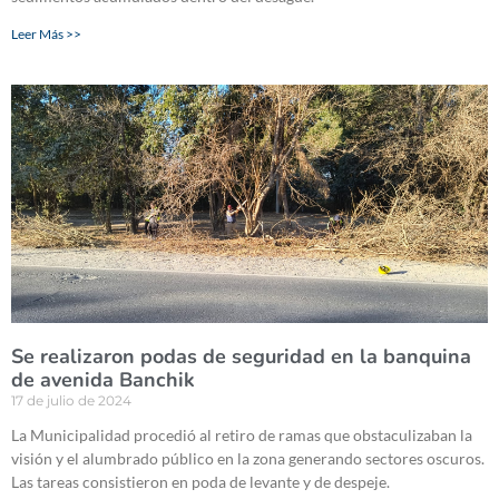
Leer Más >>
Se realizaron podas de seguridad en la banquina
de avenida Banchik
17 de julio de 2024
La Municipalidad procedió al retiro de ramas que obstaculizaban la
visión y el alumbrado público en la zona generando sectores oscuros.
Las tareas consistieron en poda de levante y de despeje.