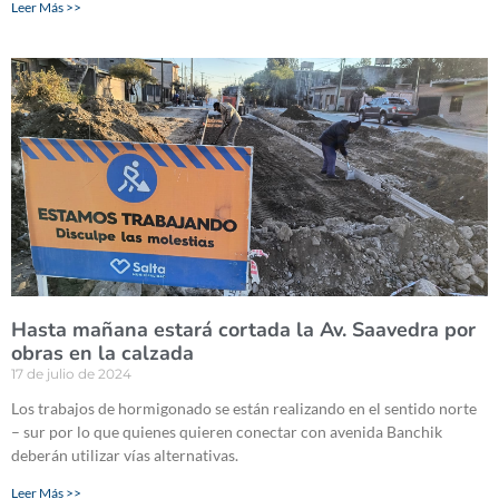
Leer Más >>
Hasta mañana estará cortada la Av. Saavedra por
obras en la calzada
17 de julio de 2024
Los trabajos de hormigonado se están realizando en el sentido norte
– sur por lo que quienes quieren conectar con avenida Banchik
deberán utilizar vías alternativas.
Leer Más >>