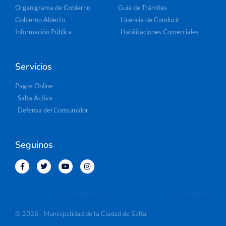
Organigrama de Gobierno
Guía de Trámites
Gobierno Abierto
Licencia de Conducir
Información Pública
Habilitaciones Comerciales
Servicios
Pagos Online
Salta Activa
Defensa del Consumidor
Seguinos
© 2026 - Municipalidad de la Ciudad de Salta