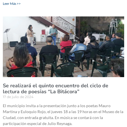
Leer Más >>
Se realizará el quinto encuentro del ciclo de
lectura de poesías “La Bitácora”
17 de julio de 2024
El municipio invita a la presentación junto a los poetas Mauro
Martina y Euloquio Rojo, el jueves 18 a las 19 horas en el Museo de la
Ciudad, con entrada gratuita. En música se contará con la
participación especial de Julio Reynaga.