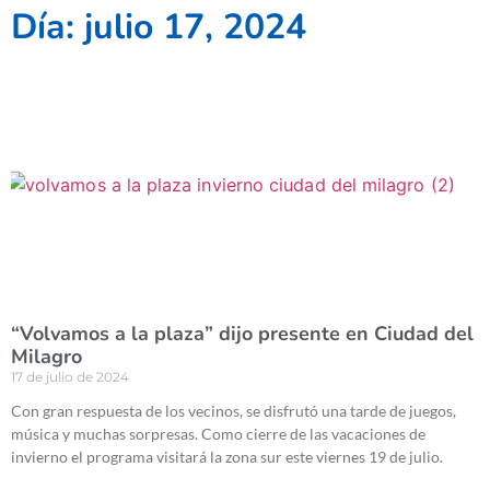
Día: julio 17, 2024
“Volvamos a la plaza” dijo presente en Ciudad del
Milagro
17 de julio de 2024
Con gran respuesta de los vecinos, se disfrutó una tarde de juegos,
música y muchas sorpresas. Como cierre de las vacaciones de
invierno el programa visitará la zona sur este viernes 19 de julio.