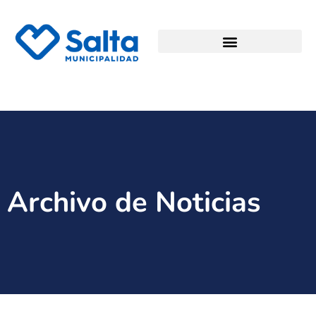
Archivo de Noticias