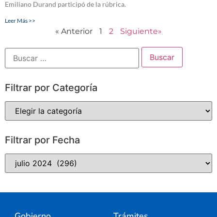
Emiliano Durand participó de la rúbrica.
Leer Más >>
« Anterior
1
2
Siguiente»
Filtrar por Categoría
Filtrar por Fecha
Gobierno
Trámites