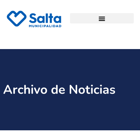
Archivo de Noticias