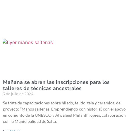
Mañana se abren las inscripciones para los
talleres de técnicas ancestrales
3 de julio de 2024
Se trata de capacitaciones sobre hilado, tejido, tela y cerámica, del
proyecto “Manos salteñas, Emprendiendo con historia”, con el apoyo
en conjunto de la UNESCO y Alwaleed Philanthropies, colaboración
con la Municipalidad de Salta.