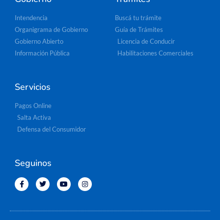
Intendencia
Buscá tu trámite
Organigrama de Gobierno
Guía de Trámites
Gobierno Abierto
Licencia de Conducir
Información Pública
Habilitaciones Comerciales
Servicios
Pagos Online
Salta Activa
Defensa del Consumidor
Seguinos