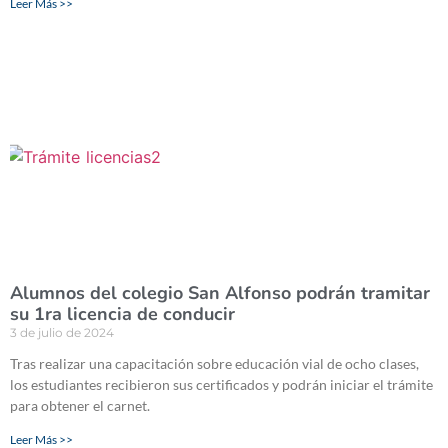
Leer Más >>
Alumnos del colegio San Alfonso podrán tramitar
su 1ra licencia de conducir
3 de julio de 2024
Tras realizar una capacitación sobre educación vial de ocho clases,
los estudiantes recibieron sus certificados y podrán iniciar el trámite
para obtener el carnet.
Leer Más >>