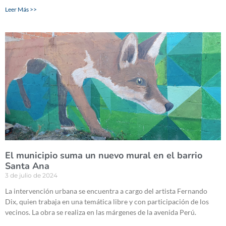
Leer Más >>
El municipio suma un nuevo mural en el barrio
Santa Ana
3 de julio de 2024
La intervención urbana se encuentra a cargo del artista Fernando
Dix, quien trabaja en una temática libre y con participación de los
vecinos. La obra se realiza en las márgenes de la avenida Perú.