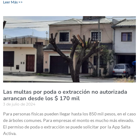
Leer Más >>
Las multas por poda o extracción no autorizada
arrancan desde los $ 170 mil
3 de julio de 2024
Para personas físicas pueden llegar hasta los 850 mil pesos, en el caso
de árboles comunes. Para empresas el monto es mucho más elevado.
El permiso de poda o extracción se puede solicitar por la App Salta
Activa.