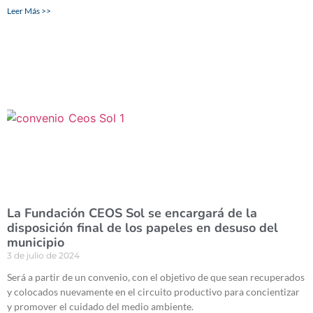
Leer Más >>
La Fundación CEOS Sol se encargará de la
disposición final de los papeles en desuso del
municipio
3 de julio de 2024
Será a partir de un convenio, con el objetivo de que sean recuperados
y colocados nuevamente en el circuito productivo para concientizar
y promover el cuidado del medio ambiente.