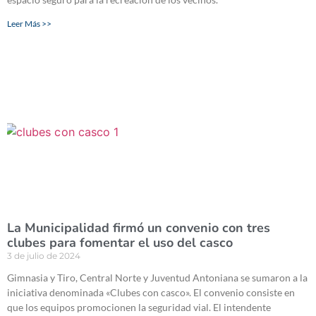
Leer Más >>
La Municipalidad firmó un convenio con tres
clubes para fomentar el uso del casco
3 de julio de 2024
Gimnasia y Tiro, Central Norte y Juventud Antoniana se sumaron a la
iniciativa denominada «Clubes con casco». El convenio consiste en
que los equipos promocionen la seguridad vial. El intendente