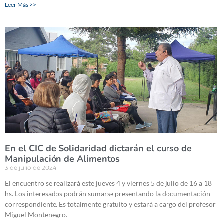
Leer Más >>
En el CIC de Solidaridad dictarán el curso de
Manipulación de Alimentos
3 de julio de 2024
El encuentro se realizará este jueves 4 y viernes 5 de julio de 16 a 18
hs. Los interesados podrán sumarse presentando la documentación
correspondiente. Es totalmente gratuito y estará a cargo del profesor
Miguel Montenegro.