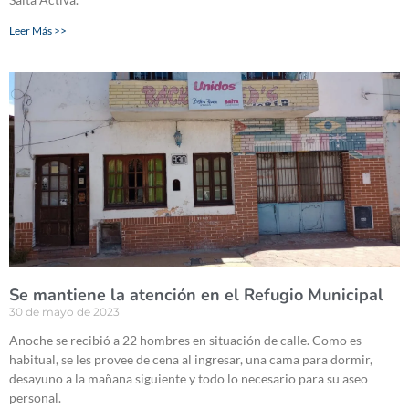
Leer Más >>
Se mantiene la atención en el Refugio Municipal
30 de mayo de 2023
Anoche se recibió a 22 hombres en situación de calle. Como es
habitual, se les provee de cena al ingresar, una cama para dormir,
desayuno a la mañana siguiente y todo lo necesario para su aseo
personal.