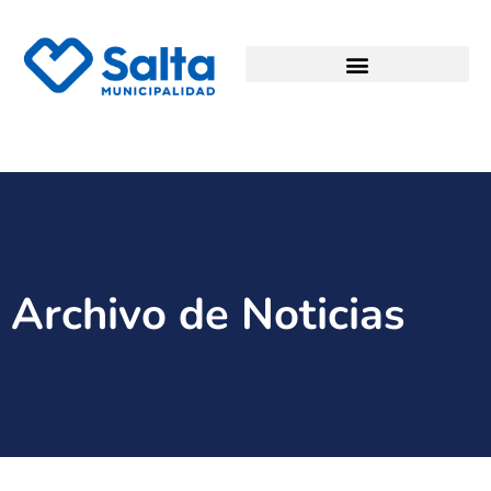
Archivo de Noticias