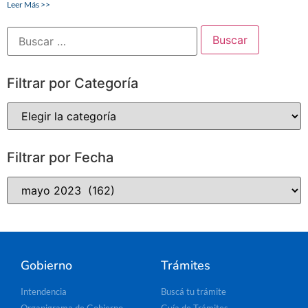
Leer Más >>
Filtrar por Categoría
Filtrar por Fecha
Gobierno
Trámites
Intendencia
Buscá tu trámite