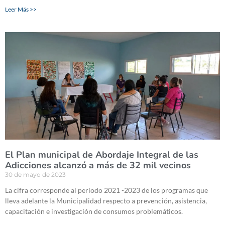
Leer Más >>
El Plan municipal de Abordaje Integral de las
Adicciones alcanzó a más de 32 mil vecinos
30 de mayo de 2023
La cifra corresponde al periodo 2021 -2023 de los programas que
lleva adelante la Municipalidad respecto a prevención, asistencia,
capacitación e investigación de consumos problemáticos.