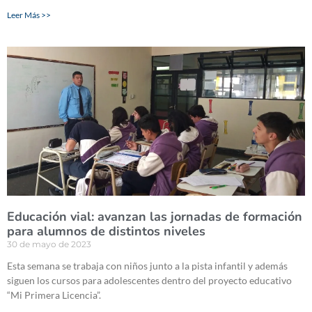
Leer Más >>
Educación vial: avanzan las jornadas de formación
para alumnos de distintos niveles
30 de mayo de 2023
Esta semana se trabaja con niños junto a la pista infantil y además
siguen los cursos para adolescentes dentro del proyecto educativo
“Mi Primera Licencia”.