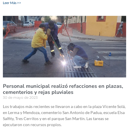
Leer Más >>
Personal municipal realizó refacciones en plazas,
cementerios y rejas pluviales
30 de mayo de 2023
Los trabajos más recientes se llevaron a cabo en la plaza Vicente Solá,
en Lerma y Mendoza, cementerio San Antonio de Padua, escuela Elsa
Salfity, Tres Cerritos y en el parque San Martín. Las tareas se
ejecutaron con recursos propios.