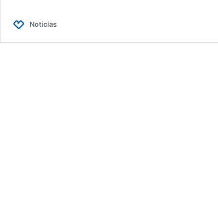
Noticias