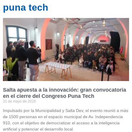
puna tech
Salta apuesta a la innovación: gran convocatoria
en el cierre del Congreso Puna Tech
31 de mayo de 2026
Impulsado por la Municipalidad y Salta Dev, el evento reunió a más
de 1500 personas en el espacio municipal de Av. Independencia
910, con el objetivo de democratizar el acceso a la inteligencia
artificial y potenciar el desarrollo local.