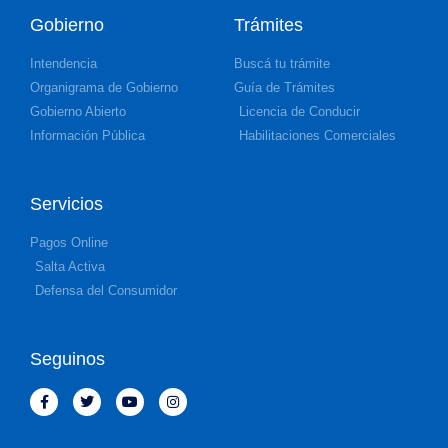
Gobierno
Trámites
Intendencia
Buscá tu trámite
Organigrama de Gobierno
Guía de Trámites
Gobierno Abierto
Licencia de Conducir
Información Pública
Habilitaciones Comerciales
Servicios
Pagos Online
Salta Activa
Defensa del Consumidor
Seguinos