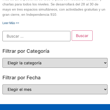
charlas para todos los niveles. Se desarrollará del 28 al 30 de
mayo en tres espacios simultáneos, con actividades gratuitas y un
gran cierre, en Independencia 910.
Leer Más >>
Filtrar por Categoría
Filtrar por Fecha