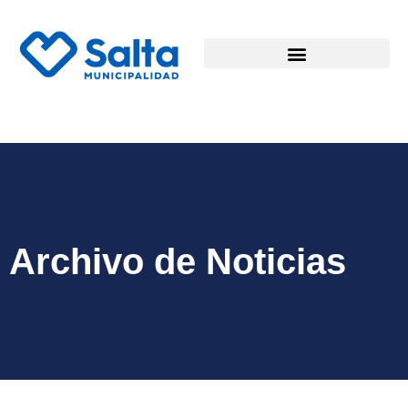
Archivo de Noticias