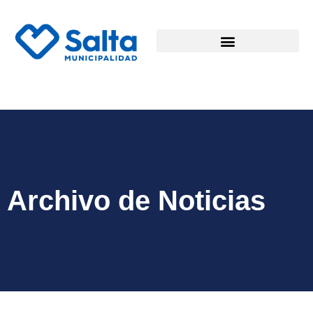
Archivo de Noticias