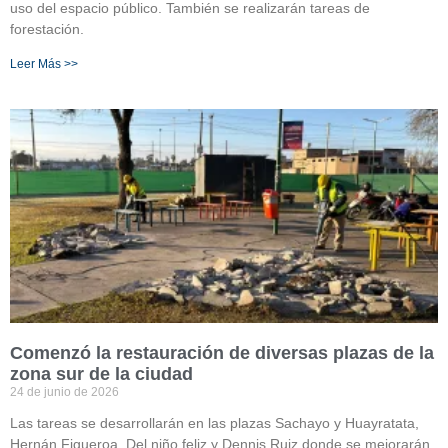
uso del espacio público. También se realizarán tareas de
forestación.
Leer Más >>
Comenzó la restauración de diversas plazas de la
zona sur de la ciudad
24 de junio de 2026
Las tareas se desarrollarán en las plazas Sachayo y Huayratata,
Hernán Figueroa, Del niño feliz y Dennis Ruiz donde se mejorarán