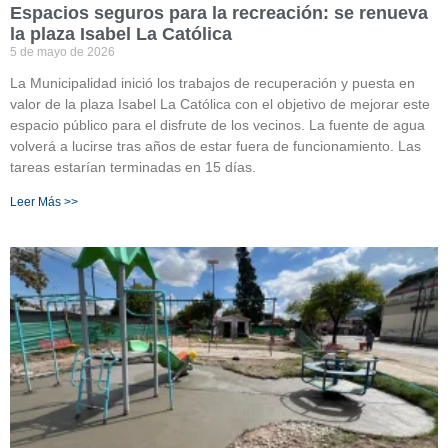
Espacios seguros para la recreación: se renueva
la plaza Isabel La Católica
5 de mayo de 2026
La Municipalidad inició los trabajos de recuperación y puesta en
valor de la plaza Isabel La Católica con el objetivo de mejorar este
espacio público para el disfrute de los vecinos. La fuente de agua
volverá a lucirse tras años de estar fuera de funcionamiento. Las
tareas estarían terminadas en 15 días.
Leer Más >>