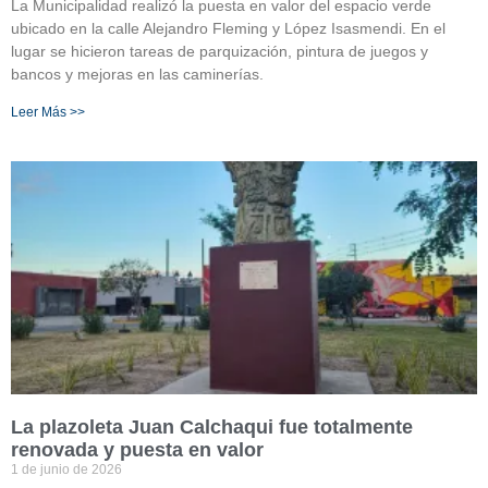
La Municipalidad realizó la puesta en valor del espacio verde
ubicado en la calle Alejandro Fleming y López Isasmendi. En el
lugar se hicieron tareas de parquización, pintura de juegos y
bancos y mejoras en las caminerías.
Leer Más >>
La plazoleta Juan Calchaqui fue totalmente
renovada y puesta en valor
1 de junio de 2026