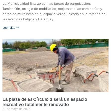
La Municipalidad finalizó con las tareas de parquización,
iluminación, arreglo de mobiliarios, mejoras en las caminerías y
obras de muralismo en el espacio verde ubicado en la rotonda de
las avenidas Bélgica y Paraguay.
Leer Más >>
La plaza de El Círculo 3 será un espacio
recreativo totalmente renovado
21 de mayo de 2026