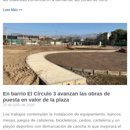
Leer Más >>
En barrio El Círculo 3 avanzan las obras de
puesta en valor de la plaza
25 de junio de 2026
Los trabajos contemplan la instalación de equipamiento, bancos,
mesas, juegos de calistenia, bicicleteros, cestos, cartelería y un
playón deportivo con demarcación de cancha lo que mejorará el