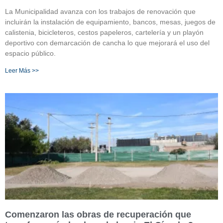
La Municipalidad avanza con los trabajos de renovación que
incluirán la instalación de equipamiento, bancos, mesas, juegos de
calistenia, bicicleteros, cestos papeleros, cartelería y un playón
deportivo con demarcación de cancha lo que mejorará el uso del
espacio público.
Leer Más >>
Comenzaron las obras de recuperación que