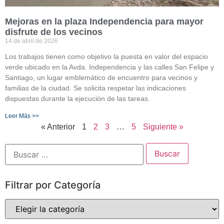
Mejoras en la plaza Independencia para mayor
disfrute de los vecinos
14 de abril de 2026
Los trabajos tienen como objetivo la puesta en valor del espacio
verde ubicado en la Avda. Independencia y las calles San Felipe y
Santiago, un lugar emblemático de encuentro para vecinos y
familias de la ciudad. Se solicita respetar las indicaciones
dispuestas durante la ejecución de las tareas.
Leer Más >>
« Anterior
1
2
3
…
5
Siguiente »
Filtrar por Categoría