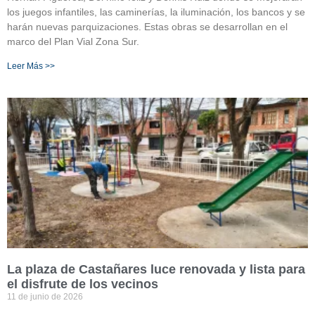
los juegos infantiles, las caminerías, la iluminación, los bancos y se
harán nuevas parquizaciones. Estas obras se desarrollan en el
marco del Plan Vial Zona Sur.
Leer Más >>
La plaza de Castañares luce renovada y lista para
el disfrute de los vecinos
11 de junio de 2026