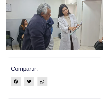
Compartir: