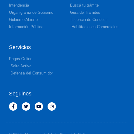
Intendencia
Buscá tu trámite
Organigrama de Gobierno
Guía de Trámites
Gobierno Abierto
Licencia de Conducir
Información Pública
Habilitaciones Comerciales
Servicios
Pagos Online
Salta Activa
Defensa del Consumidor
Seguinos