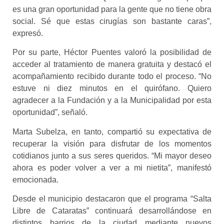
es una gran oportunidad para la gente que no tiene obra
social. Sé que estas cirugías son bastante caras”,
expresó.
Por su parte, Héctor Puentes valoró la posibilidad de
acceder al tratamiento de manera gratuita y destacó el
acompañamiento recibido durante todo el proceso. “No
estuve ni diez minutos en el quirófano. Quiero
agradecer a la Fundación y a la Municipalidad por esta
oportunidad”, señaló.
Marta Subelza, en tanto, compartió su expectativa de
recuperar la visión para disfrutar de los momentos
cotidianos junto a sus seres queridos. “Mi mayor deseo
ahora es poder volver a ver a mi nietita”, manifestó
emocionada.
Desde el municipio destacaron que el programa “Salta
Libre de Cataratas” continuará desarrollándose en
distintos barrios de la ciudad mediante nuevos