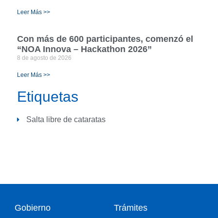
Leer Más >>
Con más de 600 participantes, comenzó el
“NOA Innova – Hackathon 2026”
8 de agosto de 2026
Leer Más >>
Etiquetas
Salta libre de cataratas
Gobierno
Trámites