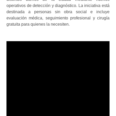
operativos de detección y diagnóstico. La iniciativa está
destinada a personas sin obra social e incluye
evaluación médica, seguimiento profesional y cirugía
gratuita para quienes la necesiten.