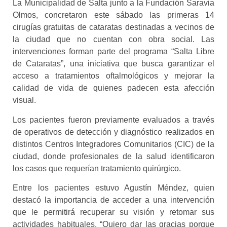
La Municipalidad de Salta junto a la Fundación Saravia
Olmos, concretaron este sábado las primeras 14
cirugías gratuitas de cataratas destinadas a vecinos de
la ciudad que no cuentan con obra social. Las
intervenciones forman parte del programa “Salta Libre
de Cataratas”, una iniciativa que busca garantizar el
acceso a tratamientos oftalmológicos y mejorar la
calidad de vida de quienes padecen esta afección
visual.
Los pacientes fueron previamente evaluados a través
de operativos de detección y diagnóstico realizados en
distintos Centros Integradores Comunitarios (CIC) de la
ciudad, donde profesionales de la salud identificaron
los casos que requerían tratamiento quirúrgico.
Entre los pacientes estuvo Agustín Méndez, quien
destacó la importancia de acceder a una intervención
que le permitirá recuperar su visión y retomar sus
actividades habituales. “Quiero dar las gracias porque