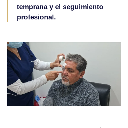
temprana y el seguimiento
profesional.