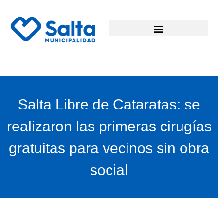
Salta Libre de Cataratas: se
realizaron las primeras cirugías
gratuitas para vecinos sin obra
social