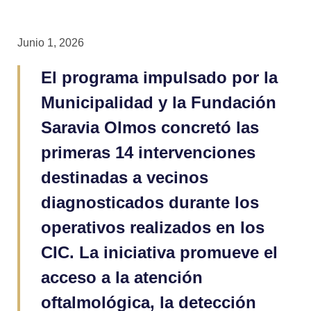
Junio 1, 2026
El programa impulsado por la
Municipalidad y la Fundación
Saravia Olmos concretó las
primeras 14 intervenciones
destinadas a vecinos
diagnosticados durante los
operativos realizados en los
CIC. La iniciativa promueve el
acceso a la atención
oftalmológica, la detección