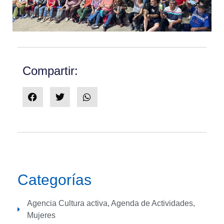
Compartir:
Categorías
Agencia Cultura activa
,
Agenda de Actividades
,
Mujeres