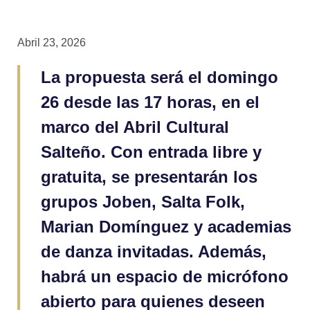
Abril 23, 2026
La propuesta será el domingo
26 desde las 17 horas, en el
marco del Abril Cultural
Salteño. Con entrada libre y
gratuita, se presentarán los
grupos Joben, Salta Folk,
Marian Domínguez y academias
de danza invitadas. Además,
habrá un espacio de micrófono
abierto para quienes deseen