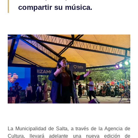
compartir su música.
La Municipalidad de Salta, a través de la Agencia de
Cultura, llevará adelante una nueva edición de