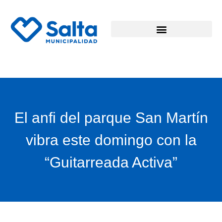
El anfi del parque San Martín
vibra este domingo con la
“Guitarreada Activa”