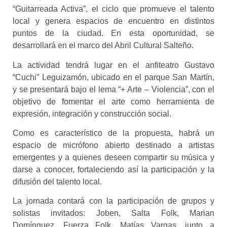
“Guitarreada Activa”, el ciclo que promueve el talento
local y genera espacios de encuentro en distintos
puntos de la ciudad. En esta oportunidad, se
desarrollará en el marco del Abril Cultural Salteño.
La actividad tendrá lugar en el anfiteatro Gustavo
“Cuchi” Leguizamón, ubicado en el parque San Martín,
y se presentará bajo el lema “+ Arte – Violencia”, con el
objetivo de fomentar el arte como herramienta de
expresión, integración y construcción social.
Como es característico de la propuesta, habrá un
espacio de micrófono abierto destinado a artistas
emergentes y a quienes deseen compartir su música y
darse a conocer, fortaleciendo así la participación y la
difusión del talento local.
La jornada contará con la participación de grupos y
solistas invitados: Joben, Salta Folk, Marian
Domínguez, Fuerza Folk, Matías Vargas, junto a