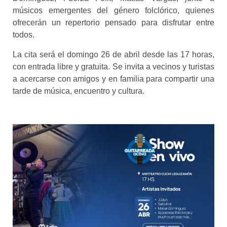
músicos emergentes del género folclórico, quienes
ofrecerán un repertorio pensado para disfrutar entre
todos.
La cita será el domingo 26 de abril desde las 17 horas,
con entrada libre y gratuita. Se invita a vecinos y turistas
a acercarse con amigos y en familia para compartir una
tarde de música, encuentro y cultura.