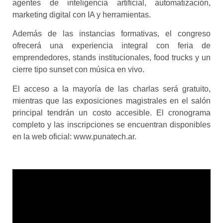
agentes de inteligencia artificial, automatización,
marketing digital con IA y herramientas.
Además de las instancias formativas, el congreso
ofrecerá una experiencia integral con feria de
emprendedores, stands institucionales, food trucks y un
cierre tipo sunset con música en vivo.
El acceso a la mayoría de las charlas será gratuito,
mientras que las exposiciones magistrales en el salón
principal tendrán un costo accesible. El cronograma
completo y las inscripciones se encuentran disponibles
en la web oficial: www.punatech.ar.