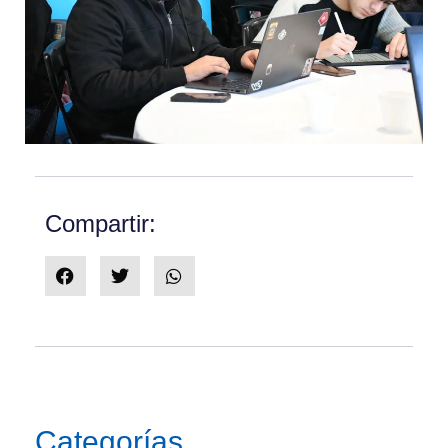
Compartir:
Categorías