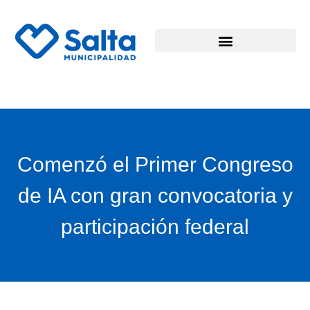
Comenzó el Primer Congreso
de IA con gran convocatoria y
participación federal