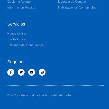
Gobierno Abierto
Licencia de Conducir
Información Pública
Habilitaciones Comerciales
Servicios
Pagos Online
Salta Activa
Defensa del Consumidor
Seguinos
© 2026 - Municipalidad de la Ciudad de Salta