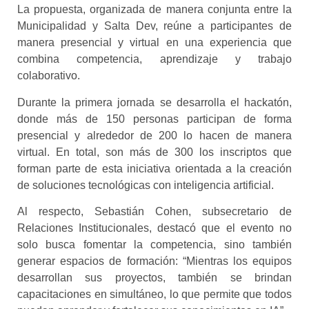
La propuesta, organizada de manera conjunta entre la
Municipalidad y Salta Dev, reúne a participantes de
manera presencial y virtual en una experiencia que
combina competencia, aprendizaje y trabajo
colaborativo.
Durante la primera jornada se desarrolla el hackatón,
donde más de 150 personas participan de forma
presencial y alrededor de 200 lo hacen de manera
virtual. En total, son más de 300 los inscriptos que
forman parte de esta iniciativa orientada a la creación
de soluciones tecnológicas con inteligencia artificial.
Al respecto, Sebastián Cohen, subsecretario de
Relaciones Institucionales, destacó que el evento no
solo busca fomentar la competencia, sino también
generar espacios de formación: “Mientras los equipos
desarrollan sus proyectos, también se brindan
capacitaciones en simultáneo, lo que permite que todos