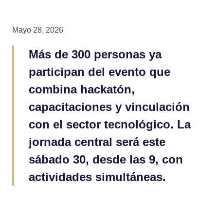
Mayo 28, 2026
Más de 300 personas ya
participan del evento que
combina hackatón,
capacitaciones y vinculación
con el sector tecnológico. La
jornada central será este
sábado 30, desde las 9, con
actividades simultáneas.