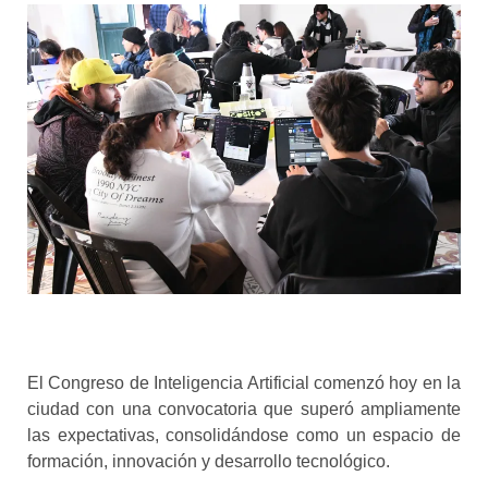
El Congreso de Inteligencia Artificial comenzó hoy en la
ciudad con una convocatoria que superó ampliamente
las expectativas, consolidándose como un espacio de
formación, innovación y desarrollo tecnológico.