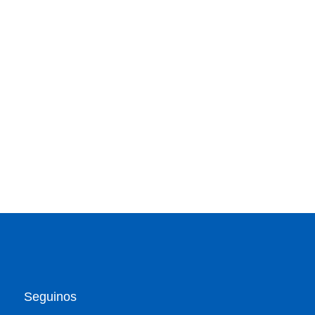
Seguinos