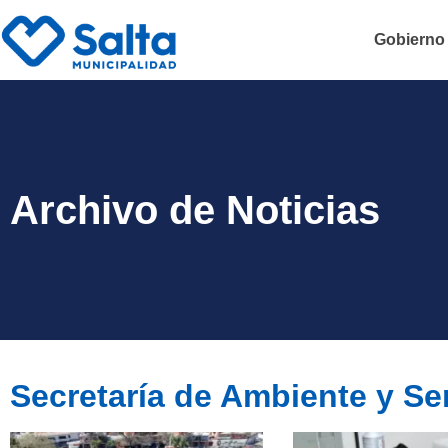
Gobierno
Archivo de Noticias
Secretaría de Ambiente y Se