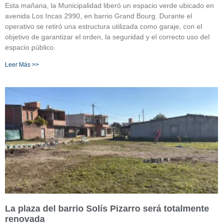
Esta mañana, la Municipalidad liberó un espacio verde ubicado en
avenida Los Incas 2990, en barrio Grand Bourg. Durante el
operativo se retiró una estructura utilizada como garaje, con el
objetivo de garantizar el orden, la seguridad y el correcto uso del
espacio público.
Leer Más >>
La plaza del barrio Solís Pizarro será totalmente
renovada