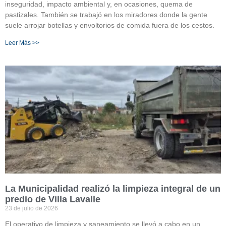
inseguridad, impacto ambiental y, en ocasiones, quema de
pastizales. También se trabajó en los miradores donde la gente
suele arrojar botellas y envoltorios de comida fuera de los cestos.
Leer Más >>
La Municipalidad realizó la limpieza integral de un
predio de Villa Lavalle
23 de julio de 2026
El operativo de limpieza y saneamiento se llevó a cabo en un