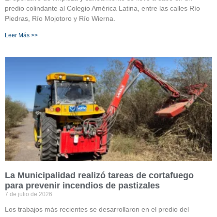
predio colindante al Colegio América Latina, entre las calles Río
Piedras, Río Mojotoro y Río Wierna.
Leer Más >>
La Municipalidad realizó tareas de cortafuego
para prevenir incendios de pastizales
7 de julio de 2026
Los trabajos más recientes se desarrollaron en el predio del