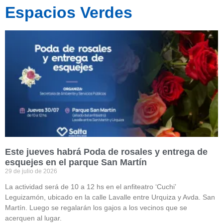
Espacios Verdes
Este jueves habrá Poda de rosales y entrega de
esquejes en el parque San Martín
29 de julio de 2026
La actividad será de 10 a 12 hs en el anfiteatro ‘Cuchi’
Leguizamón, ubicado en la calle Lavalle entre Urquiza y Avda. San
Martín. Luego se regalarán los gajos a los vecinos que se
acerquen al lugar.