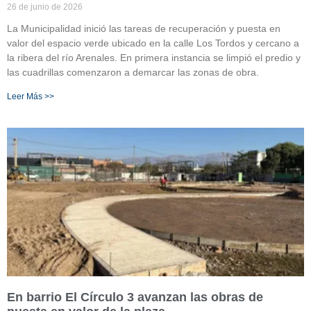
26 de junio de 2026
La Municipalidad inició las tareas de recuperación y puesta en
valor del espacio verde ubicado en la calle Los Tordos y cercano a
la ribera del río Arenales. En primera instancia se limpió el predio y
las cuadrillas comenzaron a demarcar las zonas de obra.
Leer Más >>
En barrio El Círculo 3 avanzan las obras de