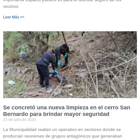
vecinos.
Leer Más >>
Se concretó una nueva limpieza en el cerro San
Bernardo para brindar mayor seguridad
23 de julio de 2026
La Municipalidad realizó un operativo en sectores donde se
producían reuniones de grupos antagónicos que generaban