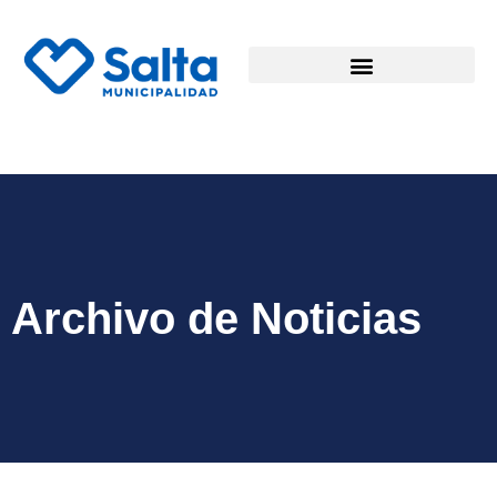
Archivo de Noticias