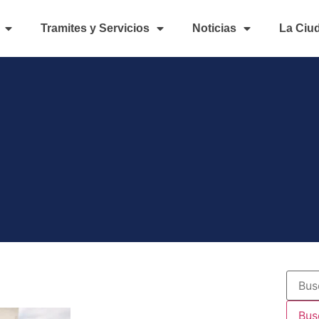
Tramites y Servicios
Noticias
La Ciu