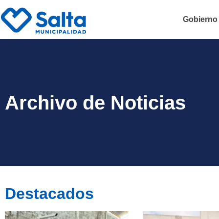
Gobierno
Archivo de Noticias
Destacados